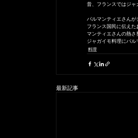
昔、フランスではジャ
パルマンティエさんが
フランス国民に伝えた
マンティエさんの熱さ
ジャガイモ料理にパル
料理
最新記事