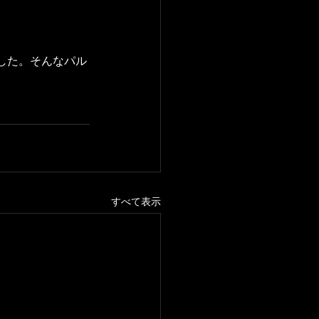
した。そんなパル
すべて表示