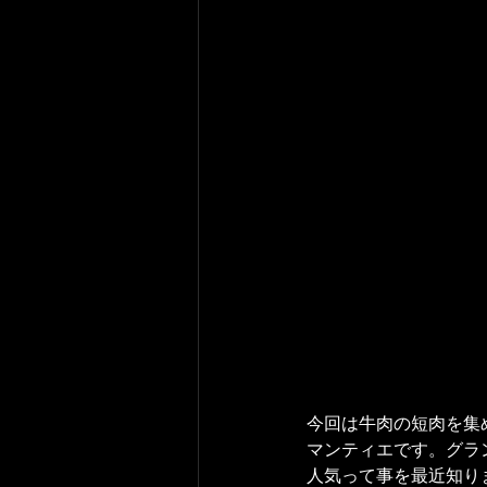
今回は牛肉の短肉を集
マンティエです。グラ
人気って事を最近知り