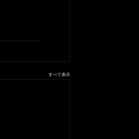
すべて表示