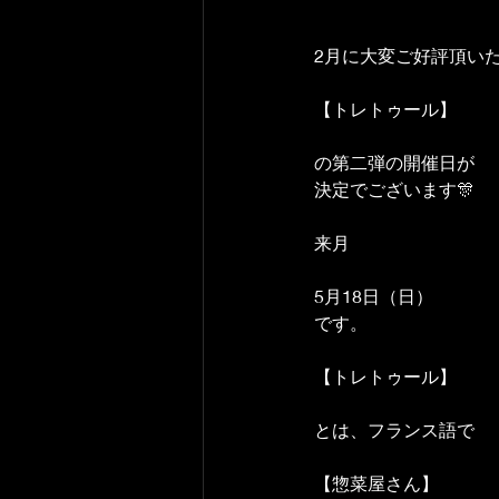
2月に大変ご好評頂い
【トレトゥール】
の第二弾の開催日が
決定でございます🎊
来月
5月18日（日）
です。
【トレトゥール】
とは、フランス語で　
【惣菜屋さん】