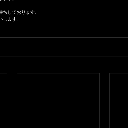
待ちしております。
いします。