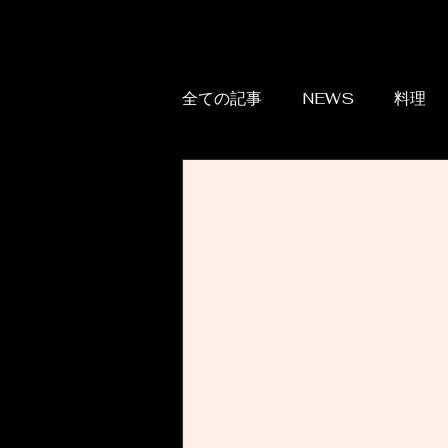
全ての記事
NEWS
料理