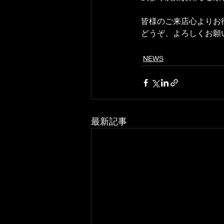
皆様のご来店心よりお
どうぞ、よろしくお願
NEWS
最新記事