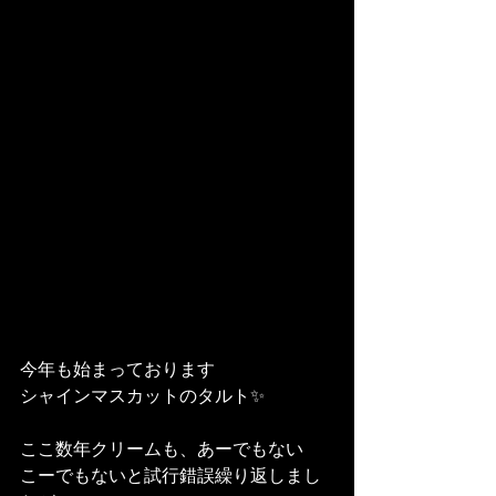
今年も始まっております
シャインマスカットのタルト✨
ここ数年クリームも、あーでもない
こーでもないと試行錯誤繰り返しまし