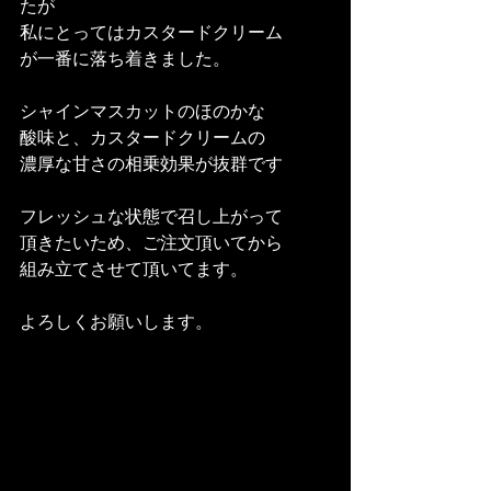
たが
私にとってはカスタードクリーム
が一番に落ち着きました。
シャインマスカットのほのかな
酸味と、カスタードクリームの
濃厚な甘さの相乗効果が抜群です
フレッシュな状態で召し上がって
頂きたいため、ご注文頂いてから
組み立てさせて頂いてます。
よろしくお願いします。