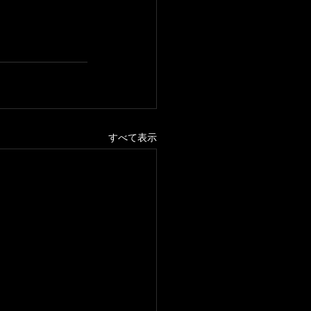
すべて表示