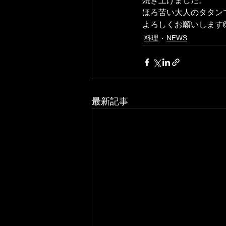
ほろ苦い大人のタタンで
よろしくお願いします
料理
NEWS
最新記事