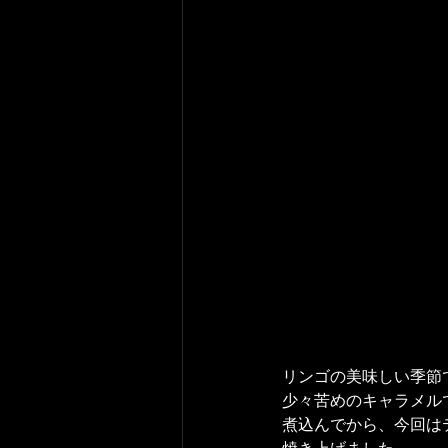
リンゴの美味しい季節で
少々苦めのキャラメル
煮込んでから、今回は
焼き上げました。