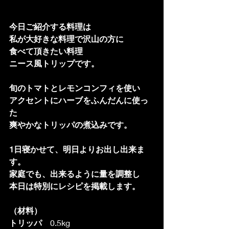
今日ご紹介する料理は
私が大好きな料理で沢山の方に
食べて頂きたい料理
ニース風トリップです。
旬のトマトとレモンコンフィを使い
アクセントにハーブをふんだんに使っ
た
爽やかなトリッパの煮込みです。
1日寝かせて、明日よりお出し出来ま
す。
家庭でも、出来るように量を調整し
本日は特別にレシピを掲載します。
（材料）
トリッパ　
0.5kg