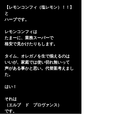
【レモンコンフィ（塩レモン）！！】
と
ハーブです。
レモンコンフィは
たまーに、業務スーパーで
格安で見かけたりもします。
タイム、オレガノを生で揃えるのは
いいが、家庭では使い切れ無いって
声がある事かと思い。代替案考えまし
た。
はい！
それは
（エルブ　ド　プロヴァンス）
です。