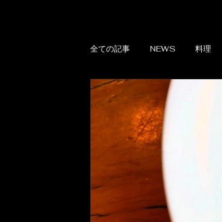
全ての記事
NEWS
料理