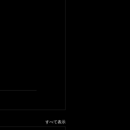
すべて表示