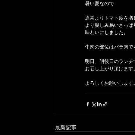
暑い夏なので
通常よりトマト度を増
より親しみ易いさっぱ
味わいにしました。
牛肉の部位はバラ肉で
明日、明後日のランチ
お召し上がり頂けます
よろしくお願いします
最新記事