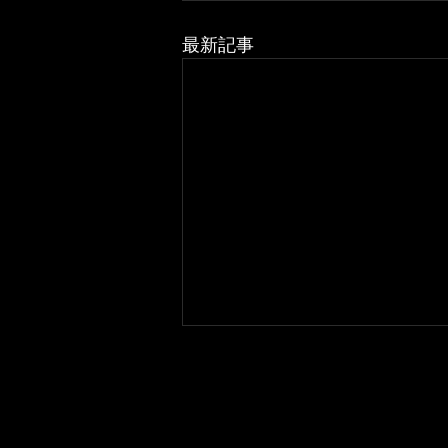
最新記事
窓の絵