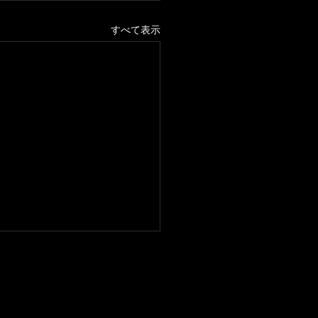
すべて表示