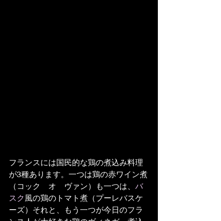
フランスには国民的な鶏の煮込み料理
が3種あります。一つは鶏の赤ワイン煮
（コック　オ　ヴァン）も一つは、
バ
スク
風の鶏のトマト煮（プーレバスケ
ーズ）それと、もう一つが今日のフラ