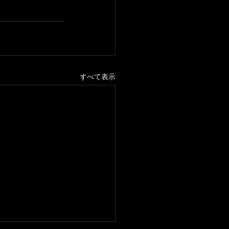
すべて表示