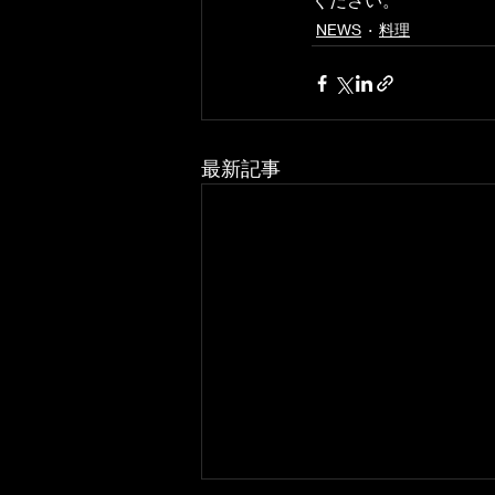
NEWS
料理
最新記事