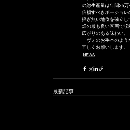
の総生産量は年間35
信頼すべきボージョレ
揺ぎ無い地位を確立し
畑の最も良い区画で収
広がりのある味わい。
ーヴォのお手本のよう
宜しくお願いします。
NEWS
最新記事