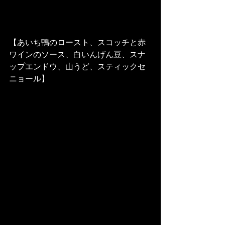
【あいち鴨のロースト、スコッチと赤
ワインのソース、白いんげん豆、スナ
ップエンドウ、山うど、スティックセ
ニョール】