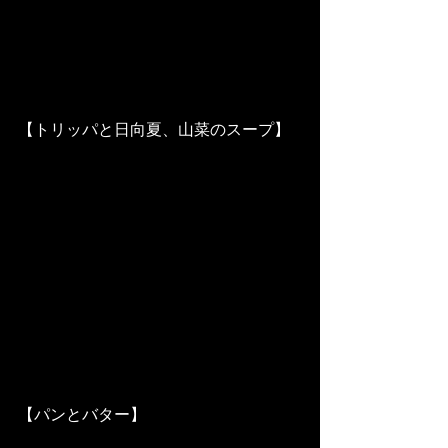
【トリッパと日向夏、山菜のスープ】
【パンとバター】