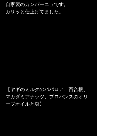
自家製のカンパーニュです。
カリッと仕上げてました。
【ヤギのミルクのババロア、百合根、
マカダミアナッツ、プロバンスのオリ
ーブオイルと塩】