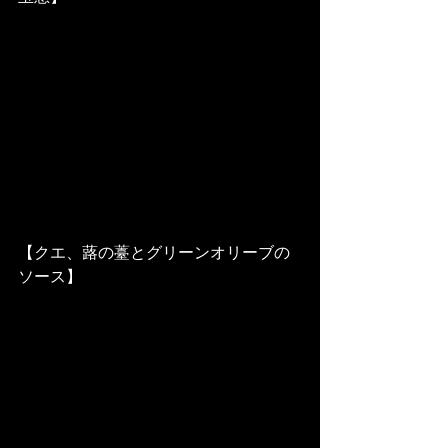
【クエ、蕗の薹とグリーンオリーブの
ソース】