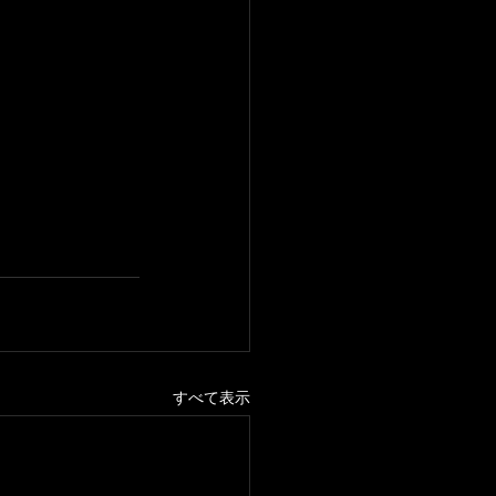
すべて表示