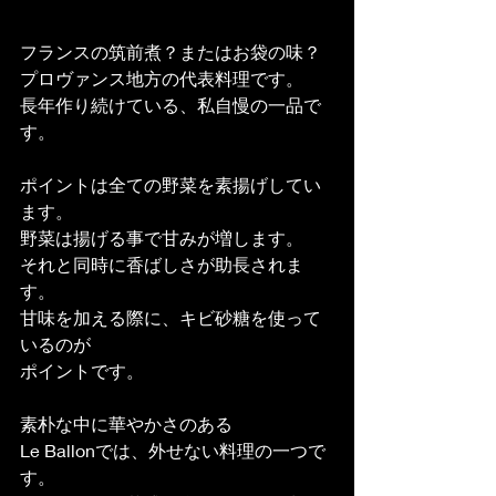
フランスの筑前煮？またはお袋の味？
プロヴァンス地方の代表料理です。
長年作り続けている、私自慢の一品で
す。
ポイントは全ての野菜を素揚げしてい
ます。
野菜は揚げる事で甘みが増します。
それと同時に香ばしさが助長されま
す。
甘味を加える際に、キビ砂糖を使って
いるのが
ポイントです。
素朴な中に華やかさのある
Le Ballonでは、外せない料理の一つで
す。