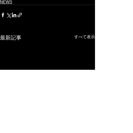
NEWS
最新記事
すべて表示