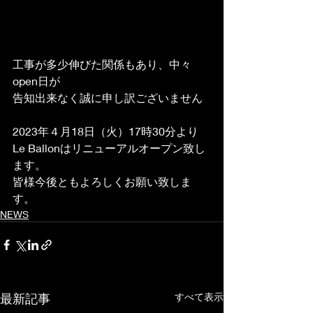
工事が多少伸びた関係もあり、中々
open日が
告知出来なく誠に申し訳ございません
2023年４月18日（火）17時30分より
Le Ballonはリニューアルオープン致し
ます。
皆様今後ともよろしくお願い致しま
す。
NEWS
最新記事
すべて表示