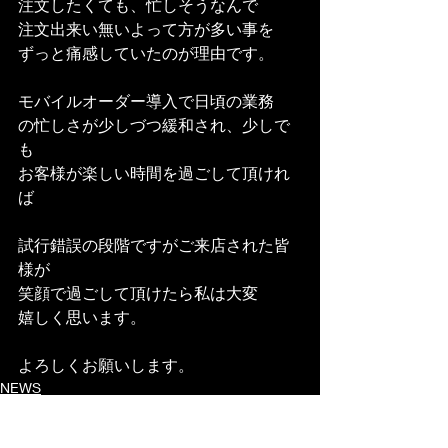
注文したくても、忙しそうなんで
注文出来い無いよって方が多い事を
ずっと痛感していたのが理由です。
モバイルオーダー導入で日頃の業務
の忙しさが少しづつ緩和され、少しで
も
お客様が楽しい時間を過ごして頂けれ
ば
試行錯誤の段階ですがご来店された皆
様が
笑顔で過ごして頂けたら私は大変
嬉しく思います。
よろしくお願いします。
NEWS
マスターの独り言