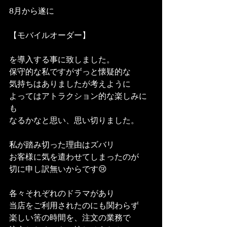
8月から遂に
【モバイルオーダー】
を導入する事に致しました。
保守的な私ですがずっと懐疑的な
気持ちはありましたが考えように
よってはアトラクション的な楽しみに
も
なるかなと思い、思い切りました。
私が踏み切った理由はズバリ
お客様に気を遣わせてしまったのが
切に申し訳無いからです😢
各々それぞれのドラマがあり
当店をご利用されたのにも関わらず
楽しい筈の時間を、注文の業務で