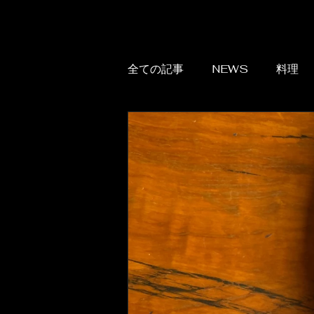
全ての記事
NEWS
料理