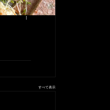
すべて表示