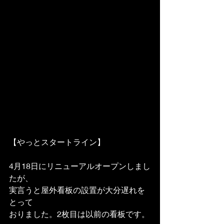
【やっとスタートライン】
4月18日にリニューアルオープンしまし
たが、
実言うと屋外看板の設置が大分遅れを
とって
おりました。2枚目は以前の看板です。