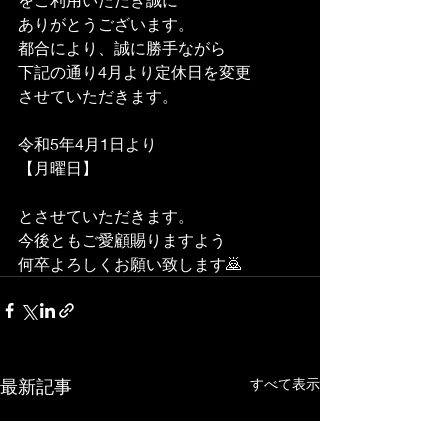
ありがとうございます。 
都合により、誠に勝手ながら
下記の通り4月より定休日を変更
させていただきます。
令和5年4月1日より
【月曜日】
とさせていただきます。 
今後ともご愛顧賜りますよう
何卒よろしくお願い致します🙇
最新記事
すべて表示