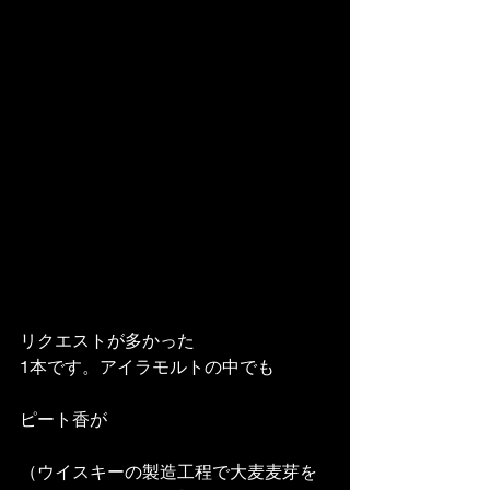
リクエストが多かった
1本です。アイラモルトの中でも
ピート香が
（ウイスキーの製造工程で大麦麦芽を