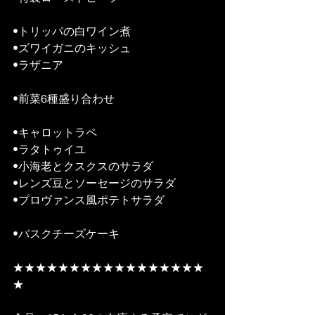
•トリッパの白ワイン煮　
•ズワイガニのキッシュ 
•ラザニア
•前菜6種盛り合わせ
•キャロットラペ　
•ラタトゥイユ 
•小海老とクスクスのサラダ
•レンズ豆とソーセージのサラダ
•プロヴァンス風ポテトサラダ
•バスクチーズケーキ
★★★★★★★★★★★★★★★★★
★