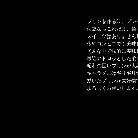
プリンを作る時、プレ
何故ならこれだけ、色
スイーツはありません
今やコンビニでも美味
そんな中で私的に美味
最近のトロッとした柔
昭和の固いプリンが大
キャラメルはギリギリ
効いたプリンが大好物
よろしくお願いします