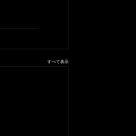
すべて表示