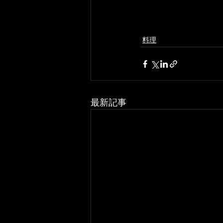
料理
最新記事