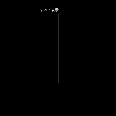
すべて表示