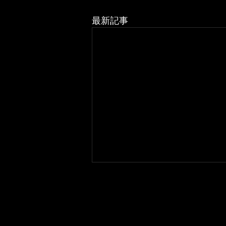
最新記事
窓の絵