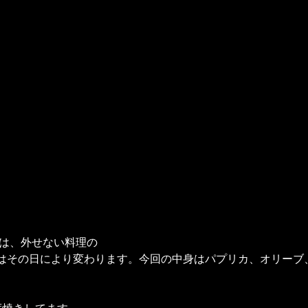
onでは、外せない料理の
はその日により変わります。今回の中身はパプリカ、オリーブ
度焼きしてます。