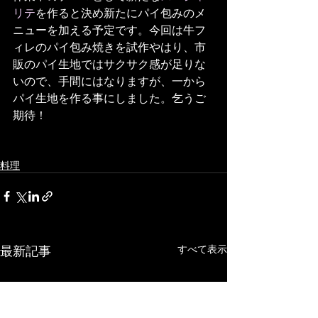
リテ
を作ると決め新たにパイ包みのメ
ニューを加える予定です。今回は牛フ
ィレのパイ包み焼きを試作やはり、市
販のパイ生地ではサクサク感が足りな
いので、手間にはなりますが、一から
パイ生地を作る事にしました。乞うご
期待！
料理
最新記事
すべて表示