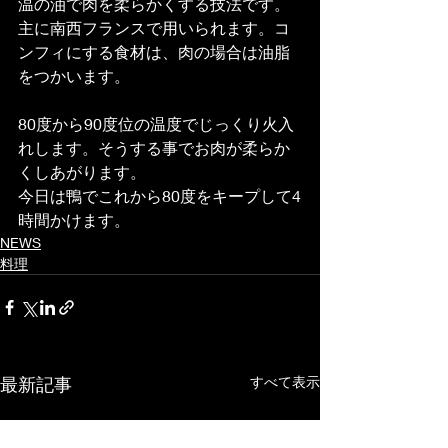
温の油で肉を柔らかくする技法です。
主に南西フランスで用いられます。コ
ンフィにする食材は、肉の場合は油脂
をつかいます。
80度から90度位の温度でじっくり火入
れします。そうする事でお肉が柔らか
くしあがります。
今日は鴨でこれから80度をキープして4
時間かけます。
NEWS
料理
最新記事
すべて表示