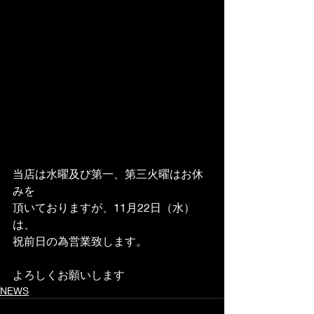
当店は水曜及び第一、第三火曜はお休
みを
頂いておりますが、11月22日（水）
は、
祝前日の為営業致します。
よろしくお願いします
NEWS