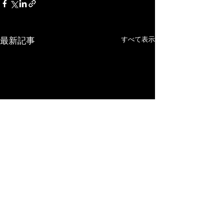
最新記事
すべて表示