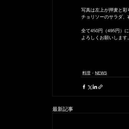
写真は左上が押麦と彩
チョリソーのサラダ、
全て450円（495円）
よろしくお願いします
料理
NEWS
最新記事