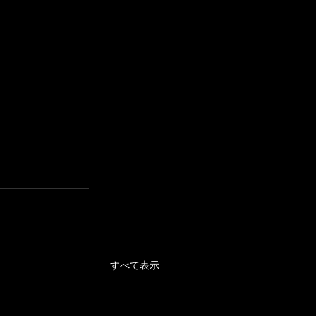
すべて表示