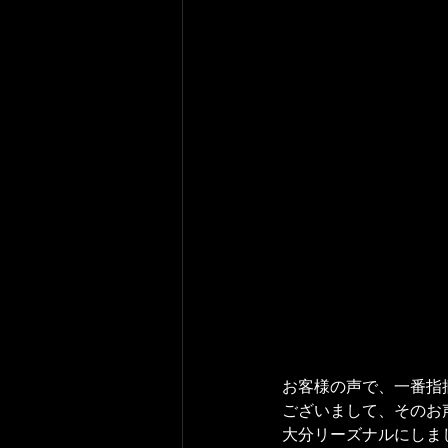
お客様の声で、一番指
ございまして、そのお
大分リーズナルにしま