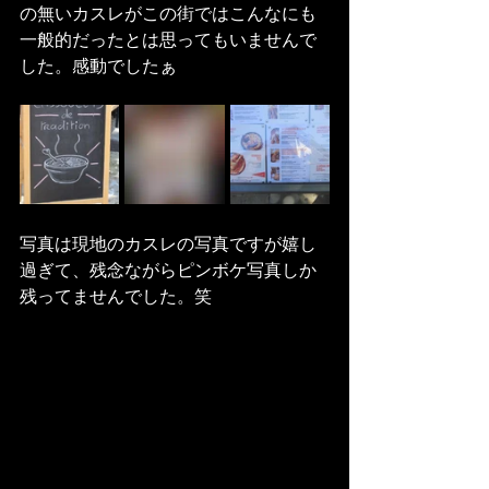
の無いカスレがこの街ではこんなにも
一般的だったとは思ってもいませんで
した。感動でしたぁ
写真は現地のカスレの写真ですが嬉し
過ぎて、残念ながらピンボケ写真しか
残ってませんでした。笑