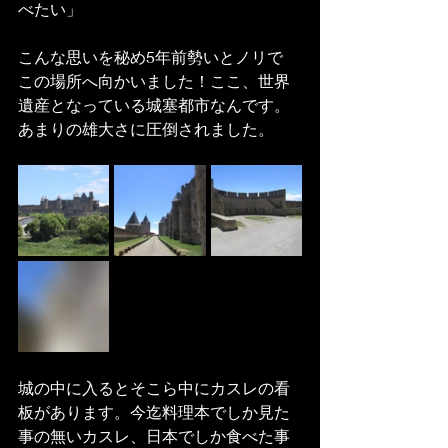
べたい」
こんな思いを秘め5年前勢いとノリで
この場所へ向かいました！ここ、世界
遺産となっている城塞都市なんです。
あまりの雄大さに圧倒されました。
城の中に入るとそこら中にカスレの看
板があります。今迄料理本でしか見た
事の無いカスレ、日本でしか食べた事