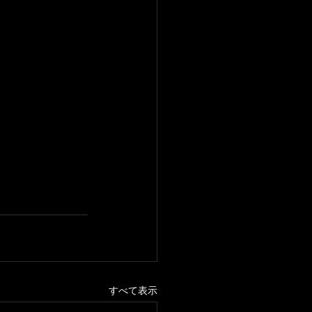
すべて表示