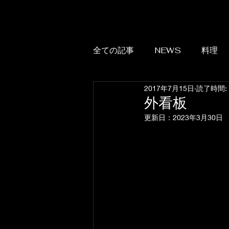
全ての記事
NEWS
料理
2017年7月15日
読了時間:
外看板
更新日：
2023年3月30日