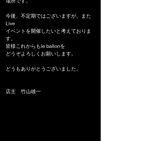
場所です。
今後、不定期ではございますが、また
Live
イベントを開催したいと考えておりま
す。
皆様これからもle ballonを
どうぞよろしくお願いします。
どうもありがとうございました。
店主　竹山雄一