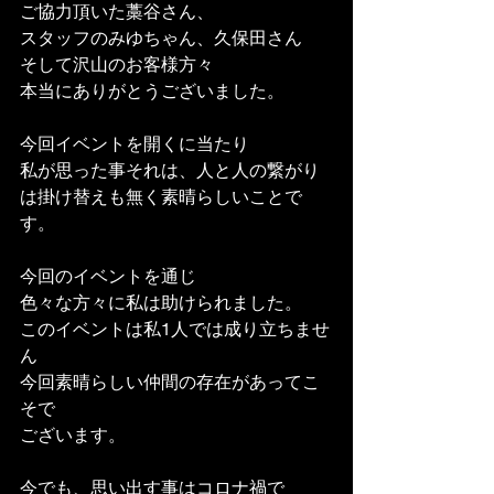
ご協力頂いた藁谷さん、
スタッフのみゆちゃん、久保田さん
そして沢山のお客様方々
本当にありがとうございました。
今回イベントを開くに当たり
私が思った事それは、人と人の繋がり
は掛け替えも無く素晴らしいことで
す。
今回のイベントを通じ
色々な方々に私は助けられました。
このイベントは私1人では成り立ちませ
ん
今回素晴らしい仲間の存在があってこ
そで
ございます。
今でも、思い出す事はコロナ禍で