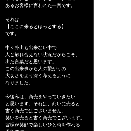
あるお客様に言われた一言です。
それは
【ここに来るとほっとする】
です。
中々外出も出来ない中で
人と触れ合えない状況だからこそ、
出た言葉だと思います。
この出来事から人の繋がりの
大切さをより深く考えるように
なりました。
今後私は、商売をやっていきたい
と思います。それは、商いに売ると
書く商売ではございません。
笑いを売ると書く商売でございます。
皆様が笑顔で楽しいひと時を作れる