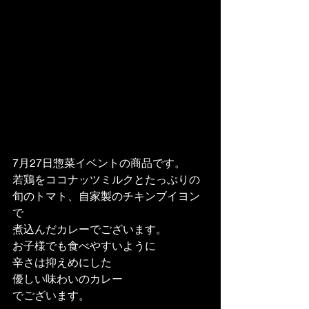
7月27日惣菜イベントの商品です。
若鶏をココナッツミルクとたっぷりの
旬のトマト、自家製のチキンブイヨン
で
煮込んだカレーでございます。
お子様でも食べやすいように
辛さは抑えめにした
優しい味わいのカレー
でございます。　