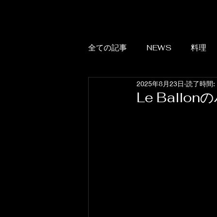
全ての記事
NEWS
料理
2025年8月23日
読了時間:
Le Ballo