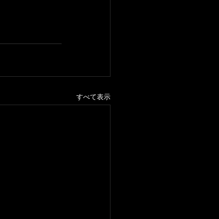
すべて表示