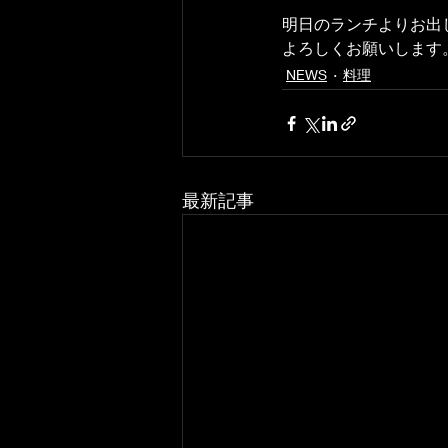
明日のランチよりお出
よろしくお願いします
NEWS
料理
最新記事