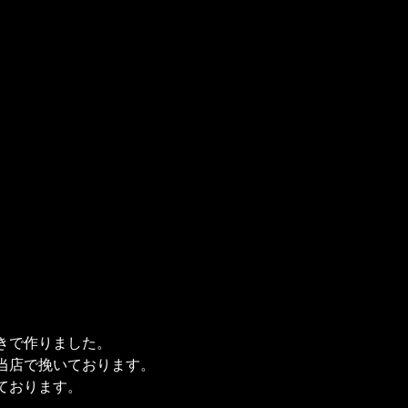
きで作りました。
当店で挽いております。
ております。