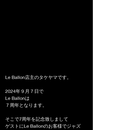
Le Ballon店主のタケヤマです。
2024年９月７日で
Le Ballonは
７周年となります。
そこで7周年を記念致しまして
ゲストにLe Ballonのお客様でジャズ