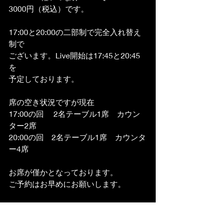
3000円（税込）です。
17:00と20:00の二部制で完全入れ替え
制で
ございます。Live開始は17:45と20:45
を
予定しております。
席の空き状況ですが現在
17:00の回　 2名テーブル1席　カウン
ター2席
20:00の回　2名テーブル1席　カウンタ
ー4席
お席が僅かとなっております。
ご予約はお早めにお願いします。
よろしくお願いします。