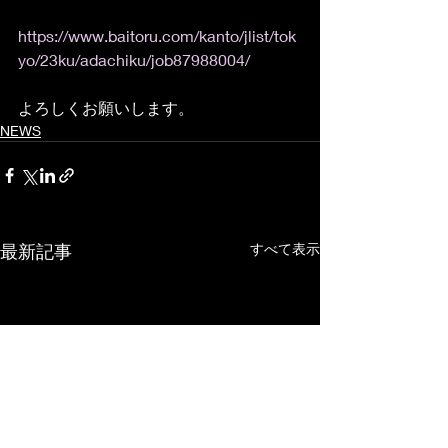
https://www.baitoru.com/kanto/jlist/tok
yo/23ku/adachiku/job87988004/
よろしくお願いします。
NEWS
最新記事
すべて表示