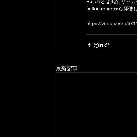
Ballonとは風船 
ballon rougeか
https://vimeo.com/68
最新記事