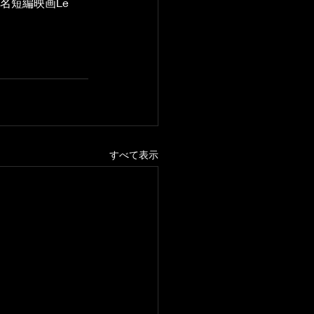
名短編映画Le 
すべて表示