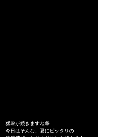
猛暑が続きますね😅
今日はそんな、夏にピッタリの