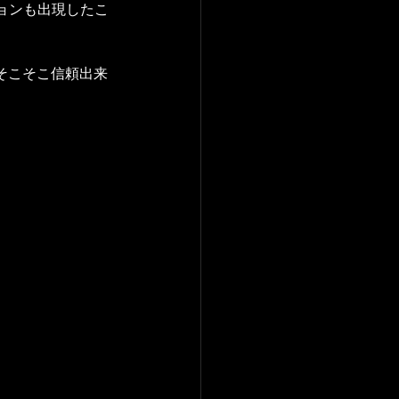
ョンも出現したこ
れば、そこそこ信頼出来