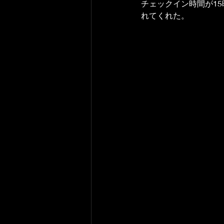
チェックイン時間が1
れてくれた。