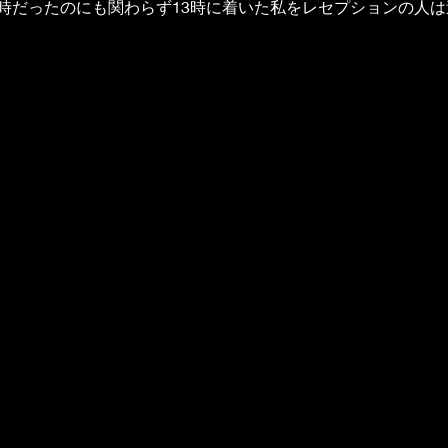
5時だったのにも関わらず13時に着いた私をレセプションの人