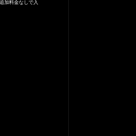
は追加料金なしで入