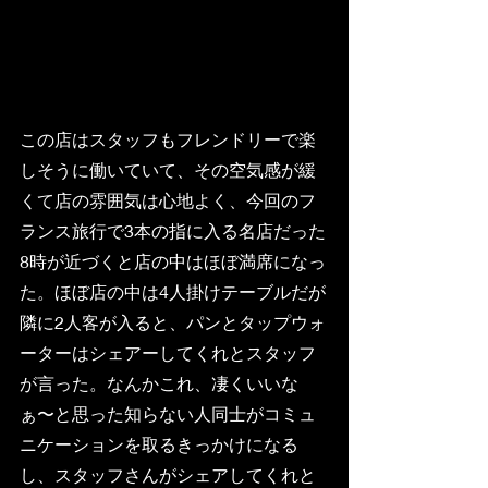
この店はスタッフもフレンドリーで楽
しそうに働いていて、その空気感が緩
くて店の雰囲気は心地よく、今回のフ
ランス旅行で3本の指に入る名店だった
8時が近づくと店の中はほぼ満席になっ
た。ほぼ店の中は4人掛けテーブルだが
隣に2人客が入ると、パンとタップウォ
ーターはシェアーしてくれとスタッフ
が言った。なんかこれ、凄くいいな
ぁ〜と思った知らない人同士がコミュ
ニケーションを取るきっかけになる
し、スタッフさんがシェアしてくれと