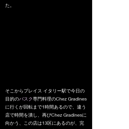
た。
そこからプレイス イタリー駅で今日の
目的の
バスク
専門料理のChez Gradines
に行くが回転まで1時間あるので、違う
店で時間を潰し、再びChez Gradinesに
向かう、この店は13区にあるのが、完