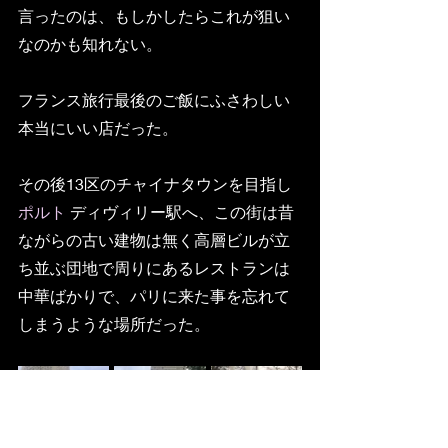
言ったのは、もしかしたらこれが狙い
なのかも知れない。
フランス旅行最後のご飯にふさわしい
本当にいい店だった。
その後13区のチャイナタウンを目指し
ポルト
 ディヴィリー駅へ、この街は昔
ながらの古い建物は無く高層ビルが立
ち並ぶ団地で周りにあるレストランは
中華ばかりで、パリに来た事を忘れて
しまうような場所だった。