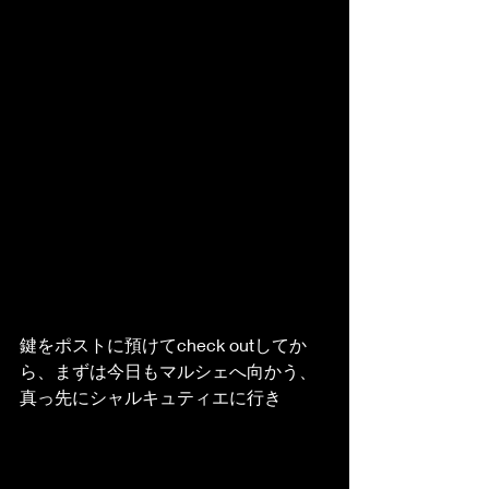
鍵をポストに預けてcheck outしてか
ら、まずは今日もマルシェへ向かう、
真っ先にシャルキュティエに行き