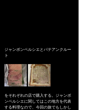
ジャンボンペルシエとパテアンクルー
ト
をそれぞれの店で購入する。ジャンボ
ンペルシエに関してはこの地方を代表
する料理なので、今回の旅でもしかし