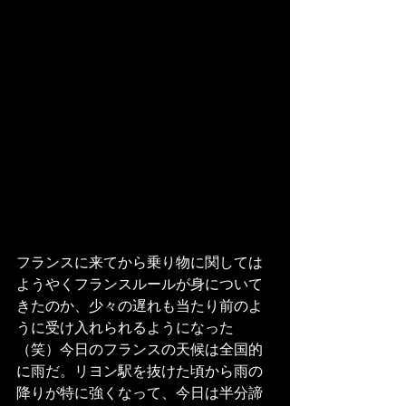
フランスに来てから乗り物に関しては
ようやくフランスルールが身について
きたのか、少々の遅れも当たり前のよ
うに受け入れられるようになった
（笑）今日のフランスの天候は全国的
に雨だ。リヨン駅を抜けた頃から雨の
降りが特に強くなって、今日は半分諦