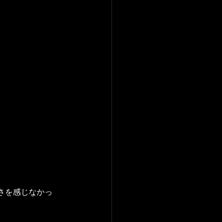
さを感じなかっ