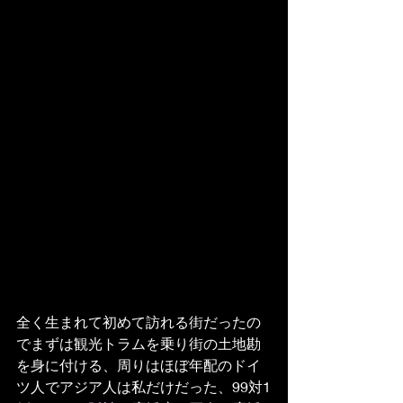
全く生まれて初めて訪れる街だったの
でまずは観光トラムを乗り街の土地勘
を身に付ける、周りはほぼ年配のドイ
ツ人でアジア人は私だけだった、99対1