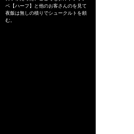
ベ【ハーフ】と他のお客さんのを見て
夜飯は無しの積りでシュークルトを頼
む。