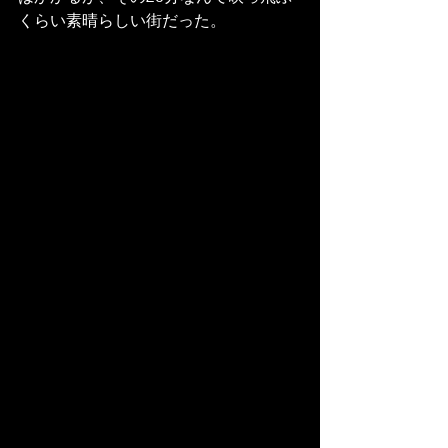
くらい素晴らしい街だった。