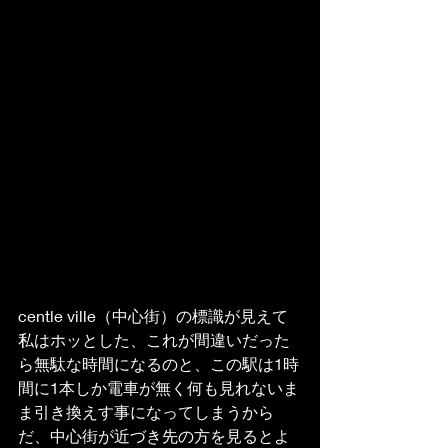
centle ville（中心街）の標識が見えて
私はホッとした、これが間違いだった
ら無駄な時間になるのと、この駅は1時
間に1本しか電車が無く何も見れないま
ま引き換えす事になってしまうから
だ、中心街が近づき先の方を見るとよ