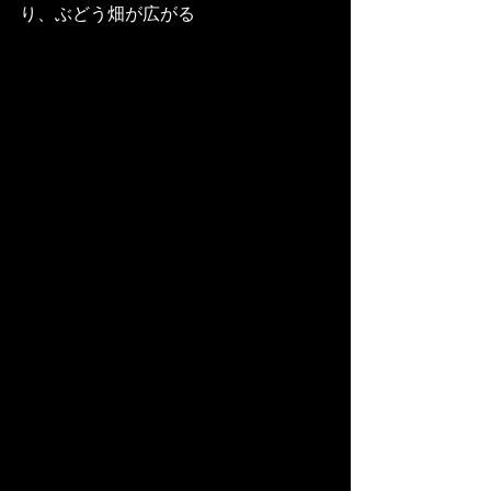
り、ぶどう畑が広がる