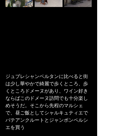
ジュブレシャンベルタンに比べると街
は少し華やかで綺麗で歩くところ、歩
くところドメーヌがあり、ワイン好き
ならばこのドメーヌ訪問でも十分楽し
めそうだ。そこから先程のマルシェ
で、昼ご飯としてシャルキュティエで
パテアンクルートとジャンボンペルシ
エを買う