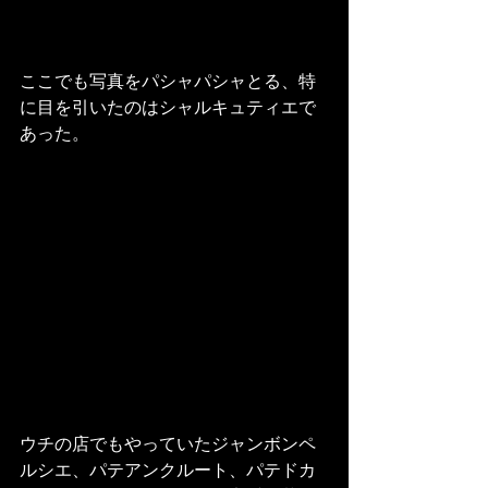
ここでも写真をパシャパシャとる、特
に目を引いたのはシャルキュティエで
あった。
ウチの店でもやっていたジャンボンペ
ルシエ、パテアンクルート、パテドカ