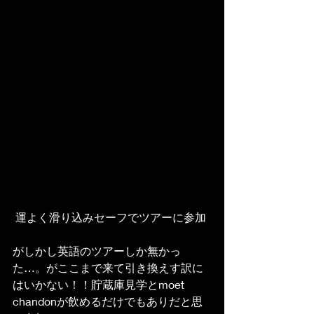
 運よく滑り込みセーフでツアーに参加
がしかし英語のツアーしか無かっ
た…。がここまで来て引き換えす訳に
はいかない！！貯蔵庫見学とmoet 
chandonが飲めるだけでもありだと思