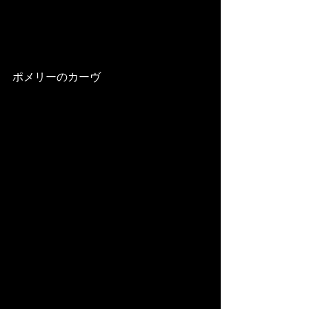
ポメリーのカーヴ