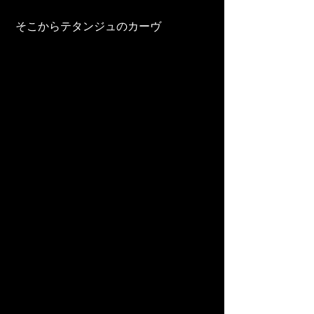
 そこからテタンジュのカーヴ